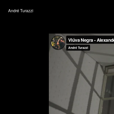
André Turazzi