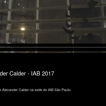
der Calder - IAB 2017
e Alexander Calder na sede do IAB São Paulo.