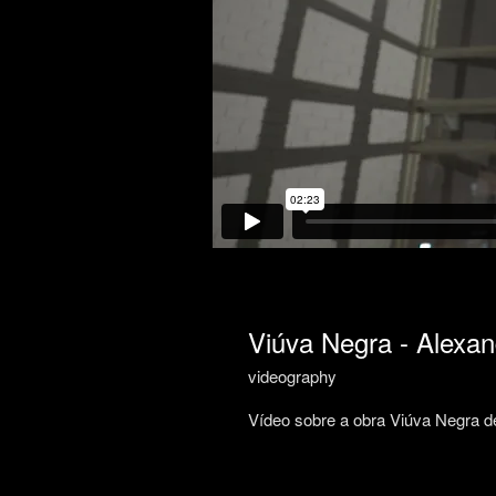
Viúva Negra - Alexan
videography
Vídeo sobre a obra Viúva Negra d